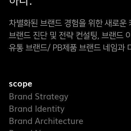
하다.
차별화된 브랜드 경험을 위한 새로운
브랜드 진단 및 전략 컨설팅, 브랜드 
유통 브랜드/ PB제품 브랜드 네임과 
scope
Brand Strategy
Brand Identity
Brand Architecture