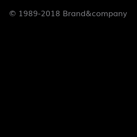
© 1989-2018 Brand&company