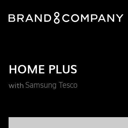
HOME PLUS
with
Samsung Tesco