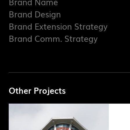
Brand Name
Brand Design
Brand Extension Strategy
Brand Comm. Strategy
Other Projects